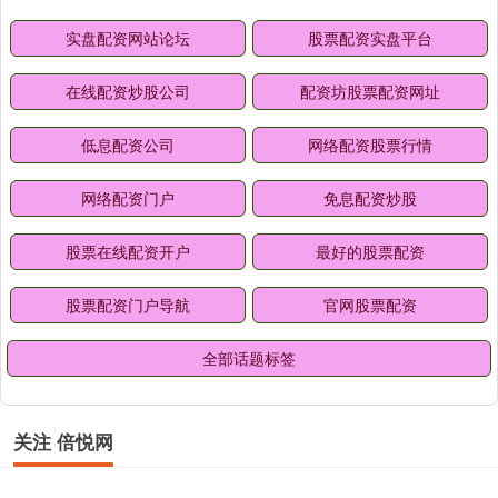
实盘配资网站论坛
股票配资实盘平台
在线配资炒股公司
配资坊股票配资网址
低息配资公司
网络配资股票行情
网络配资门户
免息配资炒股
股票在线配资开户
最好的股票配资
股票配资门户导航
官网股票配资
全部话题标签
关注 倍悦网