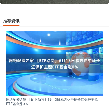
推荐资讯
网络配资之家 【ETF动向】6月13日易方达中证长江保护主题
ETF基金涨0%