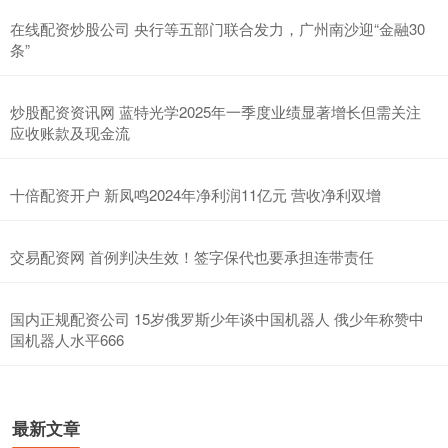
在线配资炒股公司 央行等五部门联合发力，广州南沙迎“金融30
条”
炒股配资资讯网 蓝特光学2025年一季度业绩显著增长但需关注
应收账款及现金流
十倍配资开户 新凤鸣2024年净利润11亿元 营收净利双增
交易配资网 首例判决生效！签字保代也要承担连带责任
国内正规配资公司 15岁俄罗斯少年谈中国机器人 俄少年称赞中
国机器人水平666
最新文章